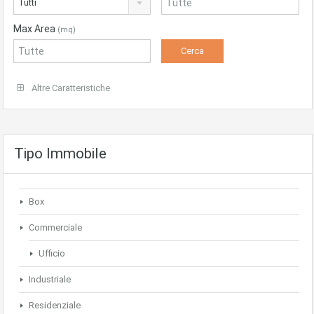
Tutti
Max Area
(mq)
Altre Caratteristiche
Tipo Immobile
Box
Commerciale
Ufficio
Industriale
Residenziale