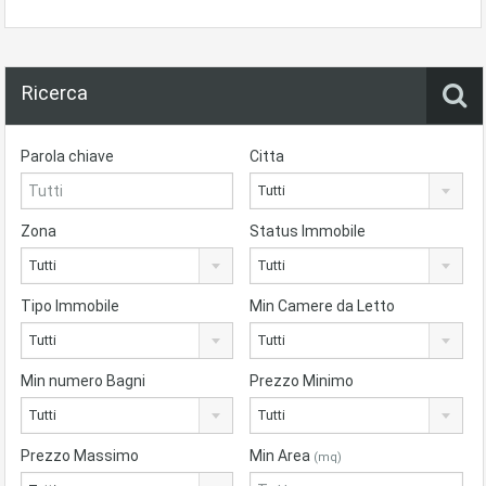
Ricerca
Parola chiave
Citta
Tutti
Zona
Status Immobile
Tutti
Tutti
Tipo Immobile
Min Camere da Letto
Tutti
Tutti
Min numero Bagni
Prezzo Minimo
Tutti
Tutti
Prezzo Massimo
Min Area
(mq)