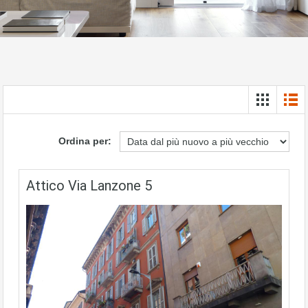
Ordina per:
Attico Via Lanzone 5