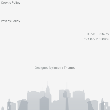
Cookie Policy
Privacy Policy
REA N. 1980749
P.IVA 07771380966
Designed by
Inspiry Themes