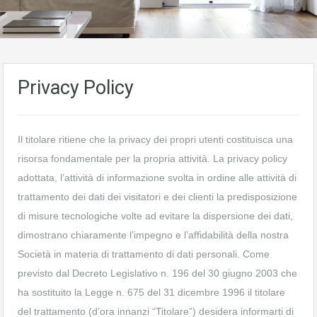
Privacy Policy
Il titolare ritiene che la privacy dei propri utenti costituisca una
risorsa fondamentale per la propria attività. La privacy policy
adottata, l’attività di informazione svolta in ordine alle attività di
trattamento dei dati dei visitatori e dei clienti la predisposizione
di misure tecnologiche volte ad evitare la dispersione dei dati,
dimostrano chiaramente l’impegno e l’affidabilità della nostra
Società in materia di trattamento di dati personali. Come
previsto dal Decreto Legislativo n. 196 del 30 giugno 2003 che
ha sostituito la Legge n. 675 del 31 dicembre 1996 il titolare
del trattamento (d’ora innanzi “Titolare”) desidera informarti di