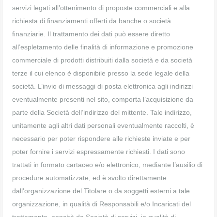
servizi legati all’ottenimento di proposte commerciali e alla
richiesta di finanziamenti offerti da banche o società
finanziarie. Il trattamento dei dati può essere diretto
all’espletamento delle finalità di informazione e promozione
commerciale di prodotti distribuiti dalla società e da società
terze il cui elenco è disponibile presso la sede legale della
società. L’invio di messaggi di posta elettronica agli indirizzi
eventualmente presenti nel sito, comporta l’acquisizione da
parte della Società dell’indirizzo del mittente. Tale indirizzo,
unitamente agli altri dati personali eventualmente raccolti, è
necessario per poter rispondere alle richieste inviate e per
poter fornire i servizi espressamente richiesti. I dati sono
trattati in formato cartaceo e/o elettronico, mediante l’ausilio di
procedure automatizzate, ed è svolto direttamente
dall’organizzazione del Titolare o da soggetti esterni a tale
organizzazione, in qualità di Responsabili e/o Incaricati del