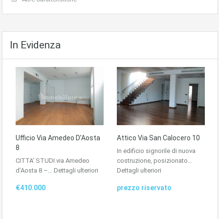
In Evidenza
Ufficio Via Amedeo D’Aosta
Attico Via San Calocero 10
8
In edificio signorile di nuova
CITTA’ STUDI via Amedeo
costruzione, posizionato…
d’Aosta 8 –…
Dettagli ulteriori
Dettagli ulteriori
€410.000
prezzo riservato