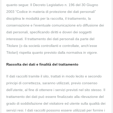
quanto segue: Il Decreto Legislativo n. 196 del 30 Giugno
2003 “Codice in materia di protezione dei dati personali”
disciplina le modalità per la raccolta, il trattamento, la
conservazione e l’eventuale comunicazione e/o diffusione dei
dati personali, specificando diritti e doveri dei soggetti
interessati. Il trattamento dei dati personali da parte del
Titolare (o da società controllanti e controllate, anch’esse
Titolari) rispetta quanto previsto dalla normativa in vigore.
Raccolta dei dati e finalità del trattamento
II dati raccolti tramite il sito, trattati in modo lecito e secondo
principi di correttezza, saranno utilizzati, previo consenso
dell’utente, al fine di ottenere i servizi previsti nel sito stesso. Il
trattamento dei dati può essere finalizzato alla rilevazione del
grado di soddisfazione del visitatore ed utente sulla qualità dei
servizi resi. I dati raccolti possono essere utilizzati per fornire i