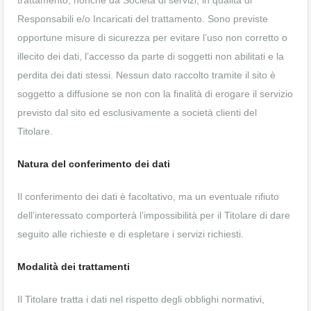
trattamento, nonchè da Società di servizi, in qualità di
Responsabili e/o Incaricati del trattamento. Sono previste
opportune misure di sicurezza per evitare l’uso non corretto o
illecito dei dati, l’accesso da parte di soggetti non abilitati e la
perdita dei dati stessi. Nessun dato raccolto tramite il sito è
soggetto a diffusione se non con la finalità di erogare il servizio
previsto dal sito ed esclusivamente a società clienti del
Titolare.
Natura del conferimento dei dati
Il conferimento dei dati è facoltativo, ma un eventuale rifiuto
dell’interessato comporterà l’impossibilità per il Titolare di dare
seguito alle richieste e di espletare i servizi richiesti.
Modalità dei trattamenti
Il Titolare tratta i dati nel rispetto degli obblighi normativi,