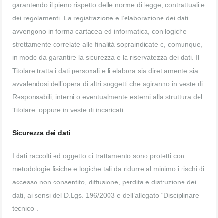
garantendo il pieno rispetto delle norme di legge, contrattuali e
dei regolamenti. La registrazione e l’elaborazione dei dati
avvengono in forma cartacea ed informatica, con logiche
strettamente correlate alle finalità sopraindicate e, comunque,
in modo da garantire la sicurezza e la riservatezza dei dati. Il
Titolare tratta i dati personali e li elabora sia direttamente sia
avvalendosi dell’opera di altri soggetti che agiranno in veste di
Responsabili, interni o eventualmente esterni alla struttura del
Titolare, oppure in veste di incaricati.
Sicurezza dei dati
I dati raccolti ed oggetto di trattamento sono protetti con
metodologie fisiche e logiche tali da ridurre al minimo i rischi di
accesso non consentito, diffusione, perdita e distruzione dei
dati, ai sensi del D.Lgs. 196/2003 e dell’allegato “Disciplinare
tecnico”.