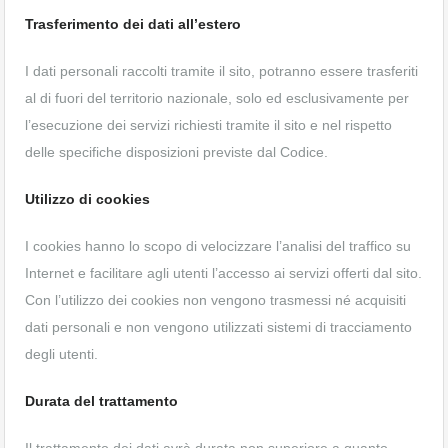
Trasferimento dei dati all’estero
I dati personali raccolti tramite il sito, potranno essere trasferiti
al di fuori del territorio nazionale, solo ed esclusivamente per
l’esecuzione dei servizi richiesti tramite il sito e nel rispetto
delle specifiche disposizioni previste dal Codice.
Utilizzo di cookies
I cookies hanno lo scopo di velocizzare l’analisi del traffico su
Internet e facilitare agli utenti l’accesso ai servizi offerti dal sito.
Con l’utilizzo dei cookies non vengono trasmessi né acquisiti
dati personali e non vengono utilizzati sistemi di tracciamento
degli utenti.
Durata del trattamento