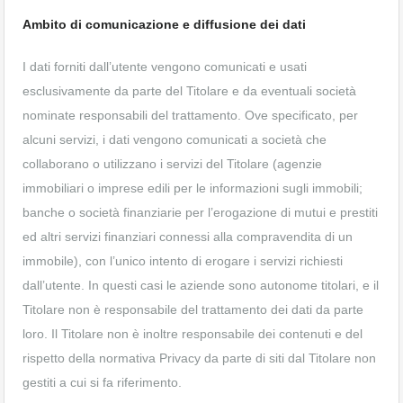
Ambito di comunicazione e diffusione dei dati
I dati forniti dall’utente vengono comunicati e usati
esclusivamente da parte del Titolare e da eventuali società
nominate responsabili del trattamento. Ove specificato, per
alcuni servizi, i dati vengono comunicati a società che
collaborano o utilizzano i servizi del Titolare (agenzie
immobiliari o imprese edili per le informazioni sugli immobili;
banche o società finanziarie per l’erogazione di mutui e prestiti
ed altri servizi finanziari connessi alla compravendita di un
immobile), con l’unico intento di erogare i servizi richiesti
dall’utente. In questi casi le aziende sono autonome titolari, e il
Titolare non è responsabile del trattamento dei dati da parte
loro. Il Titolare non è inoltre responsabile dei contenuti e del
rispetto della normativa Privacy da parte di siti dal Titolare non
gestiti a cui si fa riferimento.