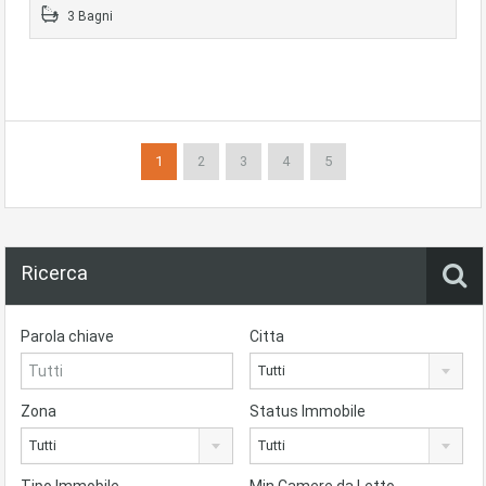
3 Bagni
1
2
3
4
5
Ricerca
Parola chiave
Citta
Tutti
Zona
Status Immobile
Tutti
Tutti