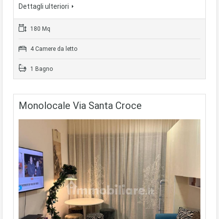
Dettagli ulteriori
180 Mq
4 Camere da letto
1 Bagno
Monolocale Via Santa Croce