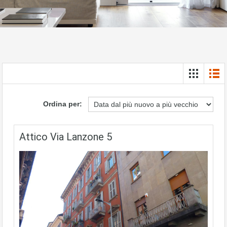
Ordina per:
Attico Via Lanzone 5