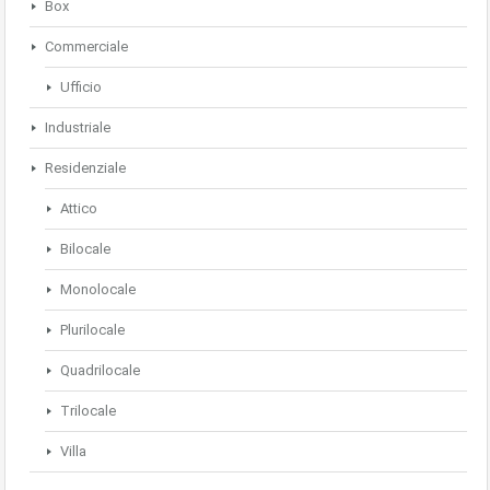
Box
Commerciale
Ufficio
Industriale
Residenziale
Attico
Bilocale
Monolocale
Plurilocale
Quadrilocale
Trilocale
Villa