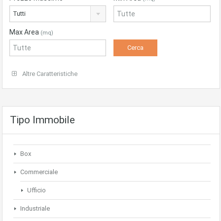
Tutti
Max Area
(mq)
Altre Caratteristiche
Tipo Immobile
Box
Commerciale
Ufficio
Industriale