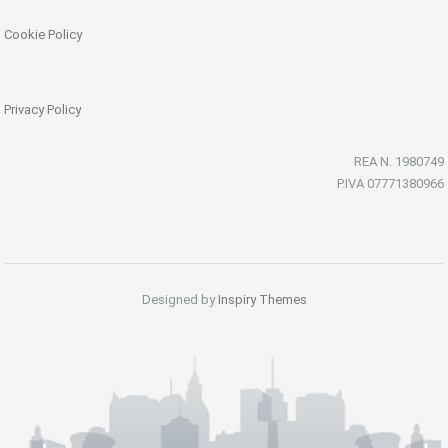
Cookie Policy
Privacy Policy
REA N. 1980749
P.IVA 07771380966
Designed by
Inspiry Themes