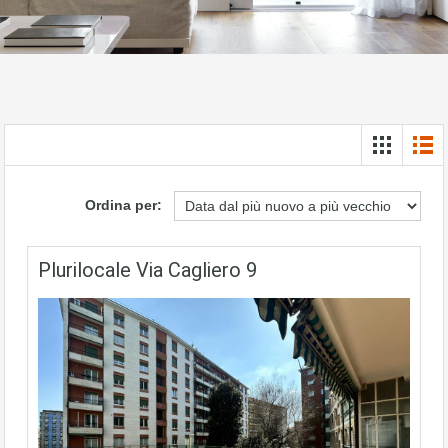
Ordina per:
Plurilocale Via Cagliero 9