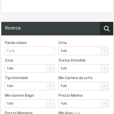
Ricerca
Parola chiave
Citta
Tutti
Zona
Status Immobile
Tutti
Tutti
Tipo Immobile
Min Camere da Letto
Tutti
Tutti
Min numero Bagni
Prezzo Minimo
Tutti
Tutti
Prezzo Massimo
Min Area
(mq)