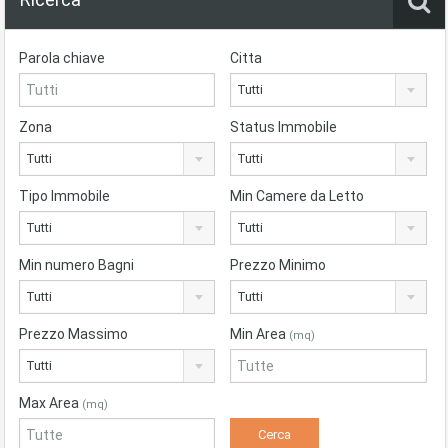
Parola chiave
Citta
Tutti
Zona
Status Immobile
Tutti
Tutti
Tipo Immobile
Min Camere da Letto
Tutti
Tutti
Min numero Bagni
Prezzo Minimo
Tutti
Tutti
Prezzo Massimo
Min Area
(mq)
Tutti
Max Area
(mq)