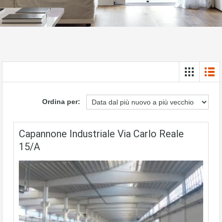
Ordina per:
Capannone Industriale Via Carlo Reale
15/A