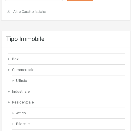
Altre Caratteristiche
Tipo Immobile
Box
Commerciale
Ufficio
Industriale
Residenziale
Attico
Bilocale