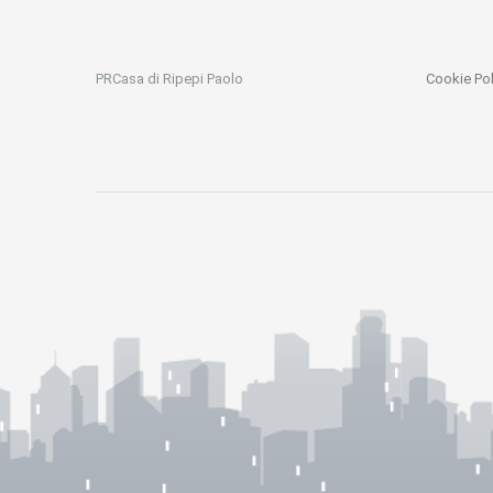
PRCasa di Ripepi Paolo
Cookie Pol