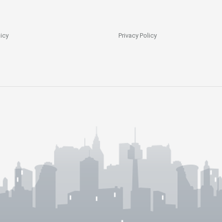
icy
Privacy Policy