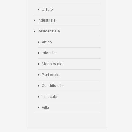
Ufficio
Industriale
Residenziale
Attico
Bilocale
Monolocale
Plurilocale
Quadrilocale
Trilocale
Villa