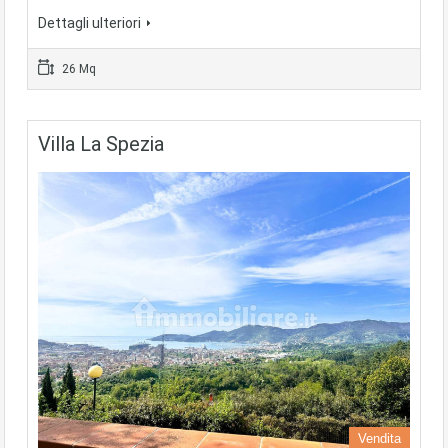
Dettagli ulteriori
26 Mq
Villa La Spezia
Vendita