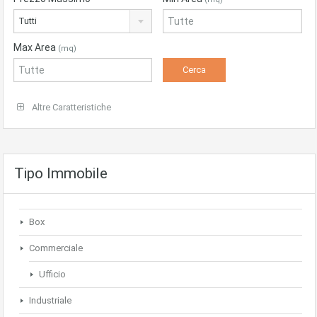
Tutti
Max Area
(mq)
Altre Caratteristiche
Tipo Immobile
Box
Commerciale
Ufficio
Industriale