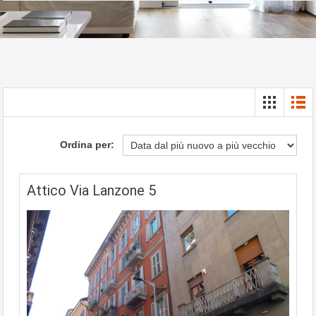
Ordina per:
Attico Via Lanzone 5