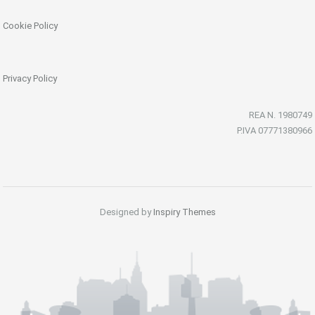
Cookie Policy
Privacy Policy
REA N. 1980749
P.IVA 07771380966
Designed by
Inspiry Themes