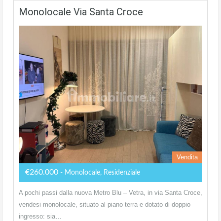
Monolocale Via Santa Croce
Vendita
€260.000
- Monolocale, Residenziale
A pochi passi dalla nuova Metro Blu – Vetra, in via Santa Croce,
vendesi monolocale, situato al piano terra e dotato di doppio
ingresso: sia…