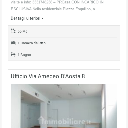
visite e info: 3331748238 – PRCasa CON INCARICO IN
ESCLUSIVA Nella residenziale Piazza Esquilino, a…
Dettagli ulteriori
55 Mq
1 Camera da letto
1 Bagno
Ufficio Via Amedeo D’Aosta 8