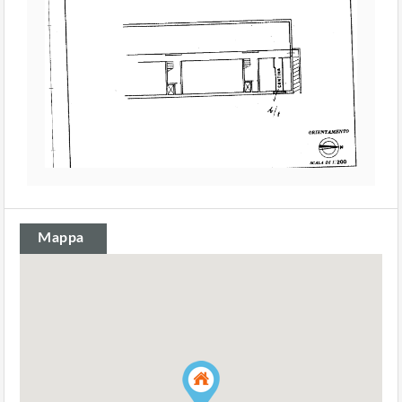
Mappa