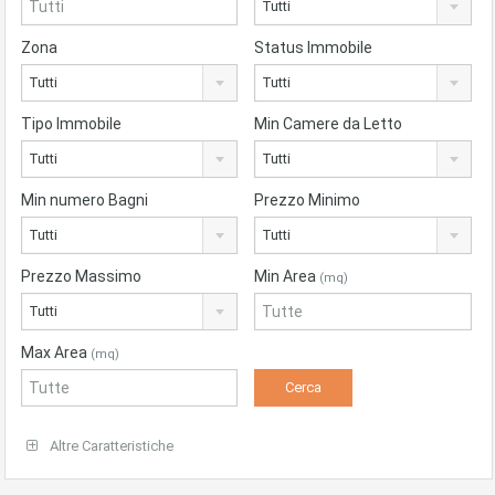
Tutti
Zona
Status Immobile
Tutti
Tutti
Tipo Immobile
Min Camere da Letto
Tutti
Tutti
Min numero Bagni
Prezzo Minimo
Tutti
Tutti
Prezzo Massimo
Min Area
(mq)
Tutti
Max Area
(mq)
Altre Caratteristiche