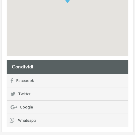
Condividi
Facebook
Twitter
Google
Whatsapp