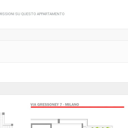
MISSIONI SU QUESTO APPARTAMENTO