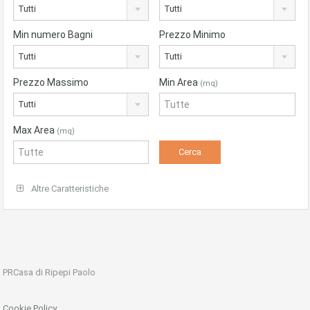
Tutti
Tutti
Min numero Bagni
Prezzo Minimo
Tutti
Tutti
Prezzo Massimo
Min Area
(mq)
Tutti
Max Area
(mq)
Altre Caratteristiche
PRCasa di Ripepi Paolo
Cookie Policy