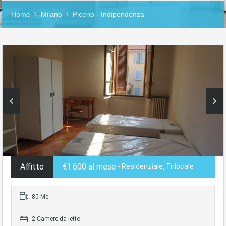
Home
Milano
Piceno - Indipendenza
Affitto
€1.600 al mese
- Residenziale, Trilocale
80 Mq
2 Camere da letto