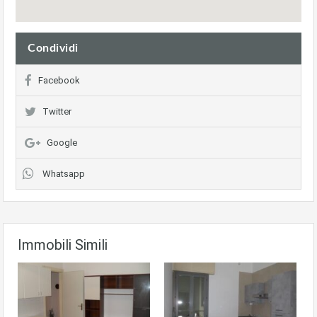
Condividi
Facebook
Twitter
Google
Whatsapp
Immobili Simili