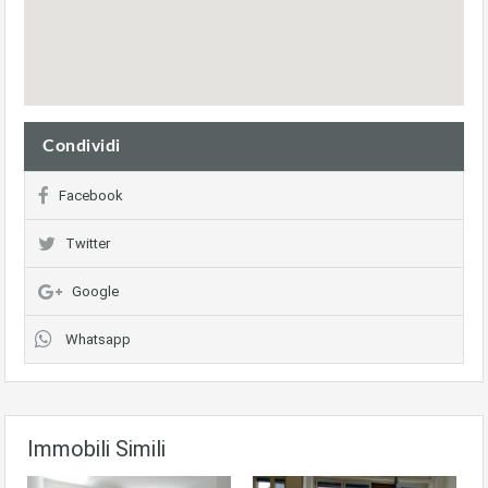
Condividi
Facebook
Twitter
Google
Whatsapp
Immobili Simili