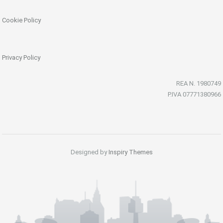
Cookie Policy
Privacy Policy
REA N. 1980749
P.IVA 07771380966
Designed by
Inspiry Themes