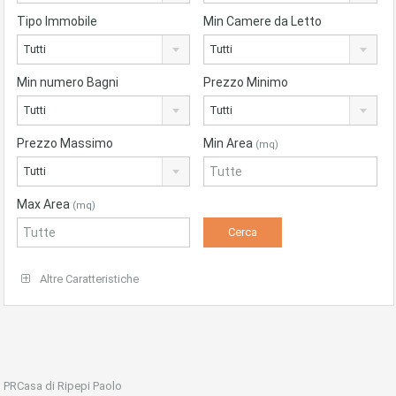
Tipo Immobile
Min Camere da Letto
Tutti
Tutti
Min numero Bagni
Prezzo Minimo
Tutti
Tutti
Prezzo Massimo
Min Area
(mq)
Tutti
Max Area
(mq)
Altre Caratteristiche
PRCasa di Ripepi Paolo