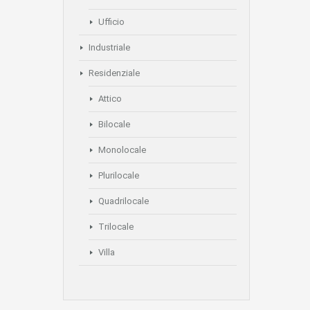
Ufficio
Industriale
Residenziale
Attico
Bilocale
Monolocale
Plurilocale
Quadrilocale
Trilocale
Villa