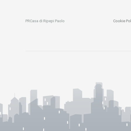
PRCasa di Ripepi Paolo
Cookie Pol