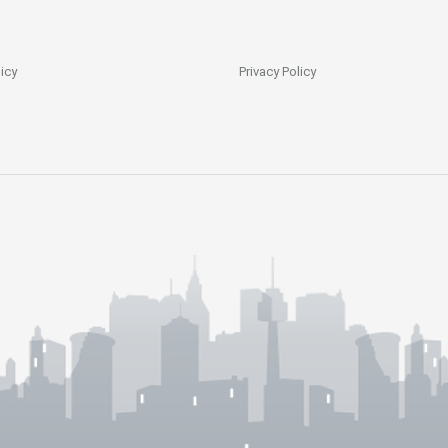
icy
Privacy Policy